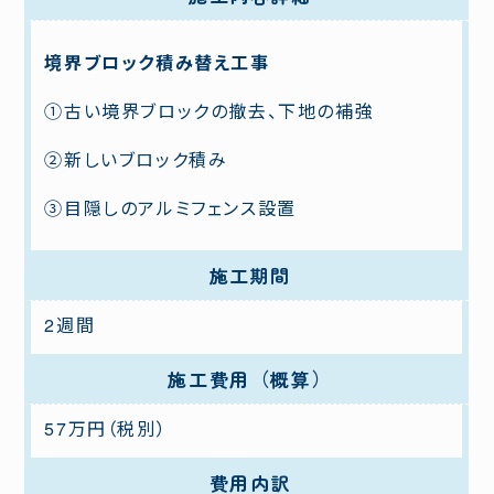
境界ブロック積み替え工事
①古い境界ブロックの撤去、下地の補強
②新しいブロック積み
③目隠しのアルミフェンス設置
施工期間
2週間
施工費用（概算）
57万円（税別）
費用内訳