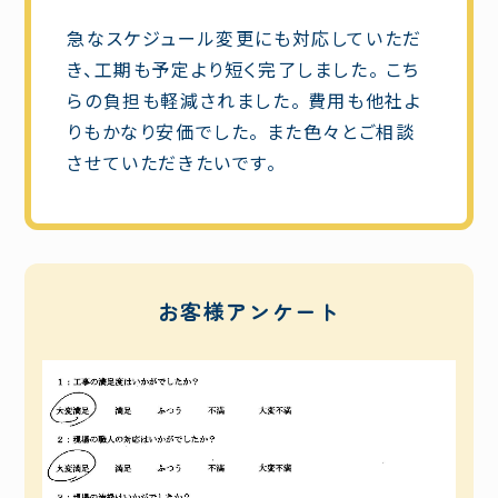
急なスケジュール変更にも対応していただ
き、工期も予定より短く完了しました。 こち
らの負担も軽減されました。 費用も他社よ
りもかなり安価でした。 また色々とご相談
させていただきたいです。
お客様アンケート