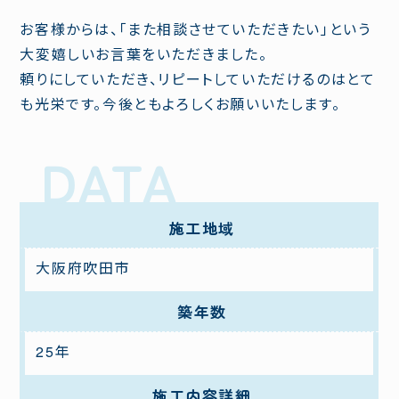
お客様からは、「また相談させていただきたい」という
大変嬉しいお言葉をいただきました。
頼りにしていただき、リピートしていただけるのはとて
も光栄です。今後ともよろしくお願いいたします。
施工地域
大阪府吹田市
築年数
25年
施工内容詳細