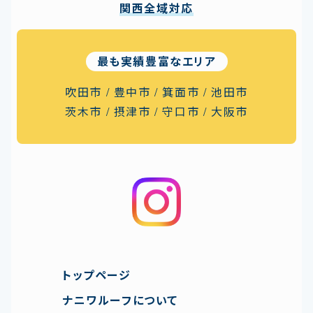
関西全域対応
最も実績豊富なエリア
吹田市 / 豊中市 / 箕面市
/
池田市
茨木市 / 摂津市
/
守口市 / 大阪市
トップページ
ナニワルーフについて