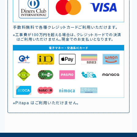
手数料無料で各種クレジットカードご利用いただけます。
※工事費が100万円を超える場合は、クレジットカードでの決済
はご利用いただけません。現金でのお支払いとなります。
※Pitapa はご利用いただけません。