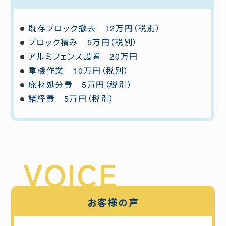
既存ブロック撤去 12万円（税別）
ブロック積み 5万円（税別）
アルミフェンス設置 20万円
重機作業 10万円（税別）
廃材処分費 5万円（税別）
諸経費 5万円（税別）
お客様の声