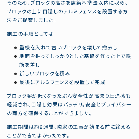
そのため、ブロックの高さを建築基準法以内に収め、
ブロックの上に目隠しのアルミフェンスを設置する方
法をご提案しました。
施工の手順としては
重機を入れて古いブロックを壊して撤去し
地面を掘ってしっかりとした基礎を作った上で鉄
筋を差し
新しいブロックを積み
最後にアルミフェンスを設置して完成
ブロック塀が低くなったぶん安全性が高まり圧迫感も
軽減され、目隠し効果はバッチリ。安全とプライバシー
の両方を確保することができました。
施工期間は約2週間、隣家の工事が始まる前に終える
ことができてよかったです。