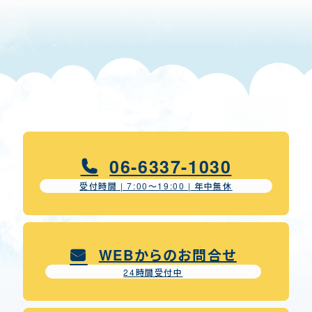
06-6337-1030
受付時間 | 7:00〜19:00 | 年中無休
WEBからのお問合せ
24時間受付中