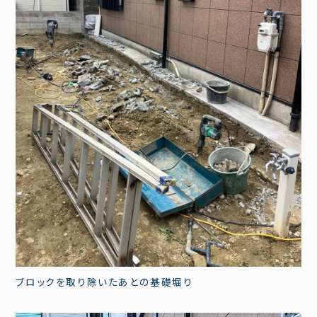
ブロックを取り除いたあとの基礎堀り