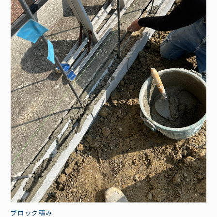
ブロック積み