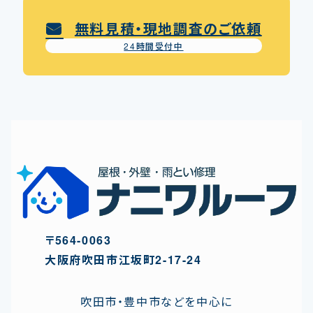
無料見積・現地調査のご依頼
24時間受付中
〒564-0063
⼤阪府吹⽥市江坂町2-17-24
吹田市・豊中市などを中心に