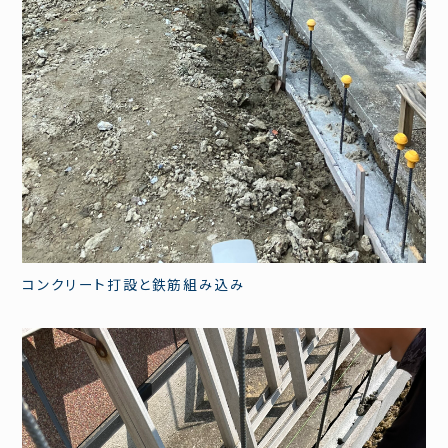
コンクリート打設と鉄筋組み込み