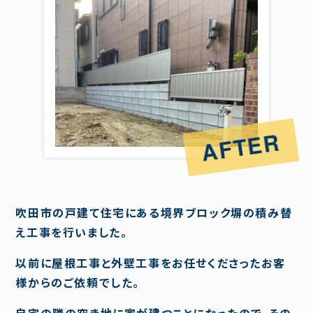
吹田市の戸建て住宅にある境界ブロック塀の積み替
え工事を行いました。
以前に屋根工事と外壁工事をお任せくださったお客
様からのご依頼でした。