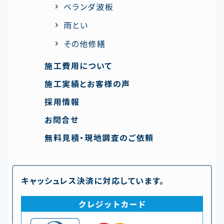
ベランダ波板
雨とい
その他修繕
施工費用について
施工実績とお客様の声
採用情報
お問合せ
無料見積・現地調査のご依頼
キャッシュレス決済に対応しています。