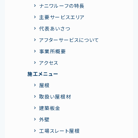
ナニワルーフの特⻑
主要サービスエリア
代表あいさつ
アフターサービスについて
事業所概要
アクセス
施工メニュー
屋根
取扱い屋根材
建築板金
外壁
工場スレート屋根