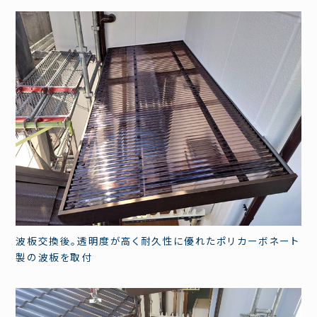
波板交換後。透明度が高く耐久性に優れたポリカーボネート
製の波板を取付