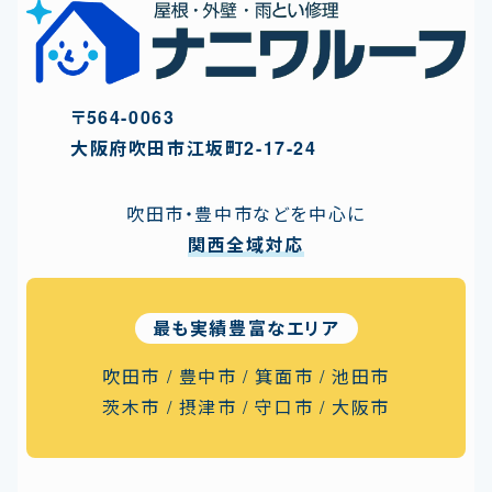
〒564-0063
⼤阪府吹⽥市江坂町2-17-24
吹田市・豊中市などを中心に
関西全域対応
最も実績豊富なエリア
吹田市 / 豊中市 / 箕面市
/
池田市
茨木市 / 摂津市
/
守口市 / 大阪市