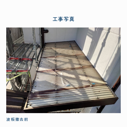
工事写真
波板撤去前