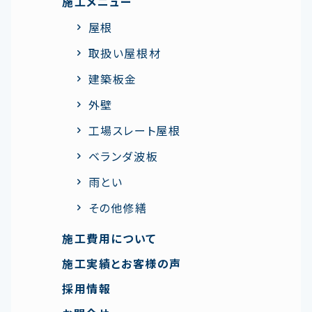
施工メニュー
屋根
取扱い屋根材
建築板金
外壁
工場スレート屋根
ベランダ波板
雨とい
その他修繕
施工費用について
施工実績とお客様の声
採用情報