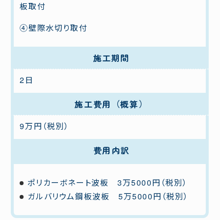
板取付
④壁際水切り取付
施工期間
2日
施工費用（概算）
9万円（税別）
費用内訳
ポリカーボネート波板 3万5000円（税別）
ガルバリウム鋼板波板 5万5000円（税別）