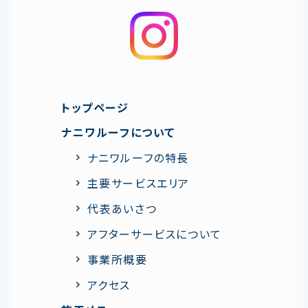
トップページ
ナニワルーフについて
ナニワルーフの特⻑
主要サービスエリア
代表あいさつ
アフターサービスについて
事業所概要
アクセス