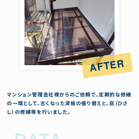
マンション管理会社様からのご依頼で、定期的な修繕
の一環として、古くなった波板の張り替えと、庇（ひさ
し）の修繕等を行いました。