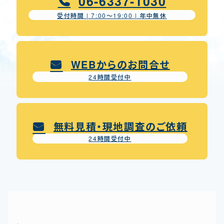
06-6337-1030
受付時間 | 7:00〜19:00 | 年中無休
WEBからのお問合せ
24時間受付中
無料見積・現地調査のご依頼
24時間受付中