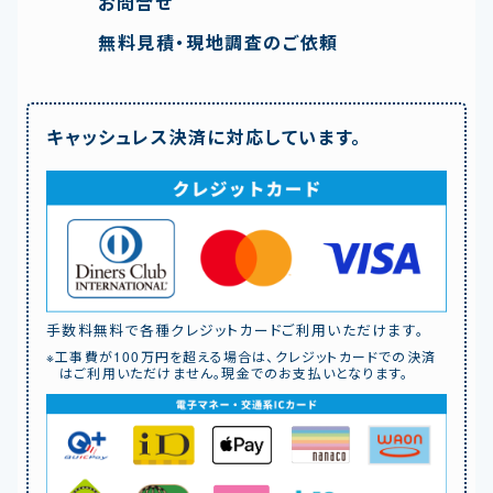
お問合せ
無料見積・現地調査のご依頼
キャッシュレス決済に対応しています。
手数料無料で各種クレジットカードご利用いただけます。
※工事費が100万円を超える場合は、クレジットカードでの決済
はご利用いただけません。現金でのお支払いとなります。